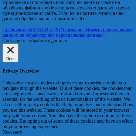
Продолжая использовать наш сайт, вы даете согласие на
обработку файлов cookie и пользовательских данных в целях
функционирования сайта. Если вы не хотите, чтобы ваши
данные обрабатывались, покиньте сайт.
(требование ФЗ №152 ч. (9) "Согласие субъекта персональных
данных на обработку его персональных данных")
Согласие на обработку данных
Close
Privacy Overview
This website uses cookies to improve your experience while you
navigate through the website. Out of these cookies, the cookies that
are categorized as necessary are stored on your browser as they are
essential for the working of basic functionalities of the website. We
also use third-party cookies that help us analyze and understand how
you use this website. These cookies will be stored in your browser
only with your consent. You also have the option to opt-out of these
cookies. But opting out of some of these cookies may have an effect
on your browsing experience.
Necessary