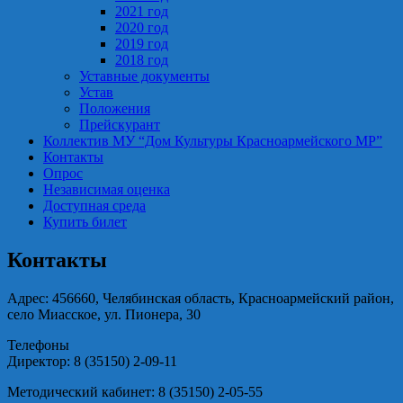
2021 год
2020 год
2019 год
2018 год
Уставные документы
Устав
Положения
Прейскурант
Коллектив МУ “Дом Культуры Красноармейского МР”
Контакты
Опрос
Независимая оценка
Доступная среда
Купить билет
Контакты
Адрес: 456660, Челябинская область, Красноармейский район,
село Миасское, ул. Пионера, 30
Телефоны
Директор: 8 (35150) 2-09-11
Методический кабинет: 8 (35150) 2-05-55