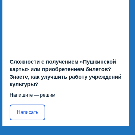
Сложности с получением «Пушкинской
карты» или приобретением билетов?
Знаете, как улучшить работу учреждений
культуры?
Напишите — решим!
Написать