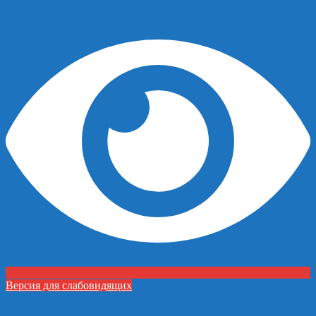
Версия для слабовидящих